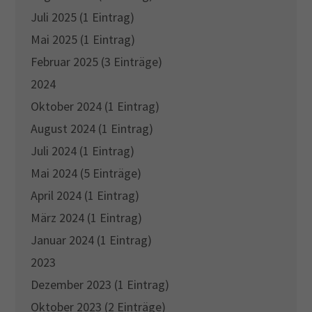
Juli 2025 (1 Eintrag)
Mai 2025 (1 Eintrag)
Februar 2025 (3 Einträge)
2024
Oktober 2024 (1 Eintrag)
August 2024 (1 Eintrag)
Juli 2024 (1 Eintrag)
Mai 2024 (5 Einträge)
April 2024 (1 Eintrag)
März 2024 (1 Eintrag)
Januar 2024 (1 Eintrag)
2023
Dezember 2023 (1 Eintrag)
Oktober 2023 (2 Einträge)