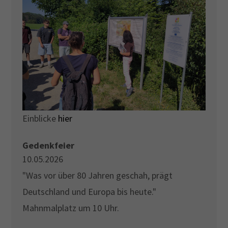
Einblicke
hier
Gedenkfeier
10.05.2026
"Was vor über 80 Jahren geschah, prägt
Deutschland und Europa bis heute."
Mahnmalplatz um 10 Uhr.