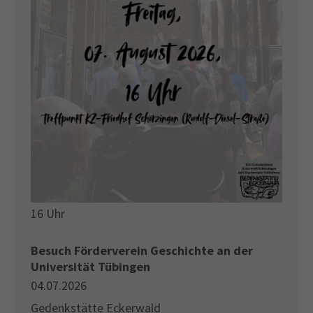
16 Uhr
Besuch Förderverein Geschichte an der
Universität Tübingen
04.07.2026
Gedenkstätte Eckerwald