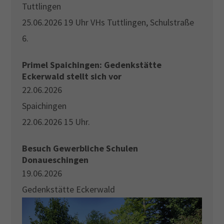
Tuttlingen
25.06.2026 19 Uhr VHs Tuttlingen, Schulstraße
6.
Primel Spaichingen: Gedenkstätte
Eckerwald stellt sich vor
22.06.2026
Spaichingen
22.06.2026 15 Uhr.
Besuch Gewerbliche Schulen
Donaueschingen
19.06.2026
Gedenkstätte Eckerwald