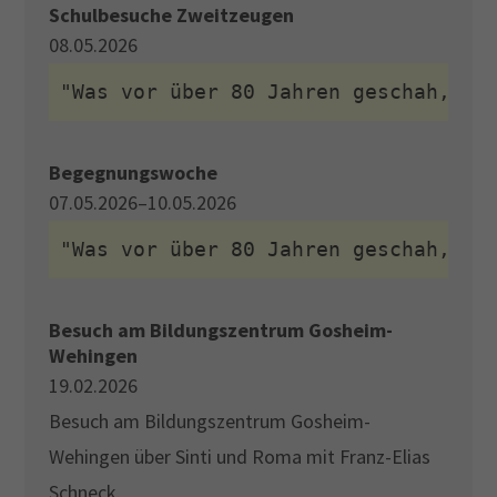
Schulbesuche Zweitzeugen
08.05.2026
"Was vor über 80 Jahren geschah, pr
Begegnungswoche
07.05.2026–10.05.2026
"Was vor über 80 Jahren geschah, pr
Besuch am Bildungszentrum Gosheim-
Wehingen
19.02.2026
Besuch am Bildungszentrum Gosheim-
Wehingen über Sinti und Roma mit Franz-Elias
Schneck.