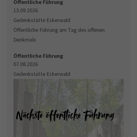
Öffentliche Führung
13.09.2026
Gedenkstätte Eckerwald
Öffentliche Führung am Tag des offenen
Denkmals
Öffentliche Führung
07.08.2026
Gedenkstätte Eckerwald