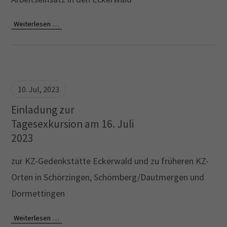
Weiterlesen …
10. Jul, 2023
Einladung zur
Tagesexkursion am 16. Juli
2023
zur KZ-Gedenkstätte Eckerwald und zu früheren KZ-
Orten in Schörzingen, Schömberg/Dautmergen und
Dormettingen
Weiterlesen …