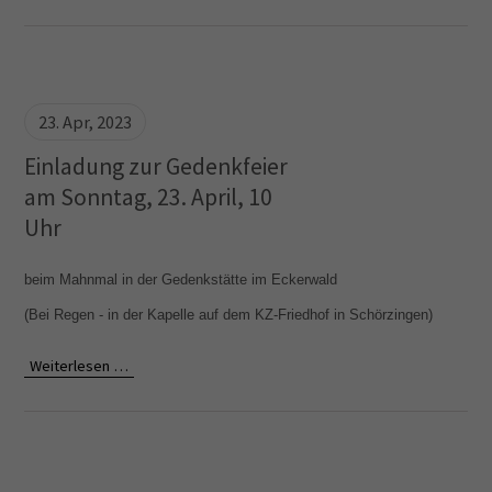
23. Apr, 2023
Einladung zur Gedenkfeier
am Sonntag, 23. April, 10
Uhr
beim Mahnmal in der Gedenkstätte im Eckerwald
(Bei Regen - in der Kapelle auf dem KZ-Friedhof in Schörzingen)
Weiterlesen …