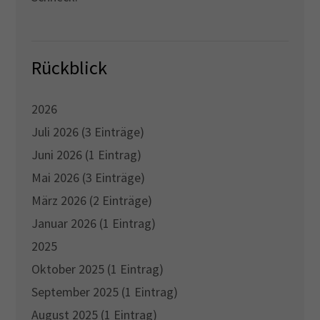
Rückblick
2026
Juli 2026 (3 Einträge)
Juni 2026 (1 Eintrag)
Mai 2026 (3 Einträge)
März 2026 (2 Einträge)
Januar 2026 (1 Eintrag)
2025
Oktober 2025 (1 Eintrag)
September 2025 (1 Eintrag)
August 2025 (1 Eintrag)