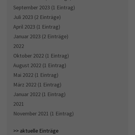
September 2023 (1 Eintrag)
Juli 2023 (2 Einträge)
April 2023 (1 Eintrag)
Januar 2023 (2 Einträge)
2022
Oktober 2022 (1 Eintrag)
August 2022 (1 Eintrag)
Mai 2022 (1 Eintrag)
März 2022 (1 Eintrag)
Januar 2022 (1 Eintrag)
2021
November 2021 (1 Eintrag)
>> aktuelle Einträge