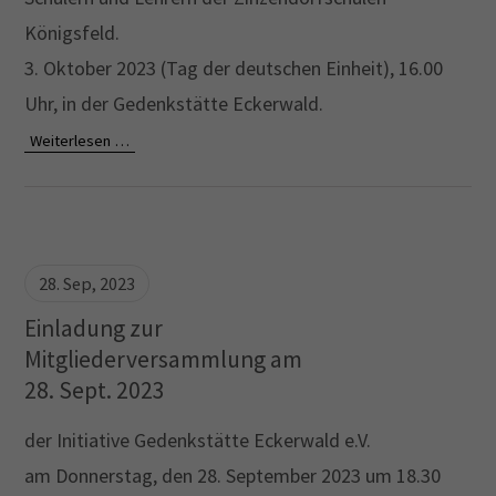
Königsfeld.
3. Oktober 2023 (Tag der deutschen Einheit), 16.00
Uhr, in der Gedenkstätte Eckerwald.
Weiterlesen …
28. Sep, 2023
Einladung zur
Mitgliederversammlung am
28. Sept. 2023
der Initiative Gedenkstätte Eckerwald e.V.
am Donnerstag, den 28. September 2023 um 18.30