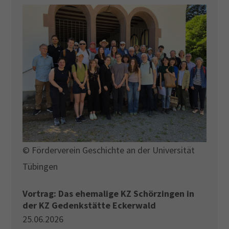
© Förderverein Geschichte an der Universität
Tübingen
Vortrag: Das ehemalige KZ Schörzingen in
der KZ Gedenkstätte Eckerwald
25.06.2026