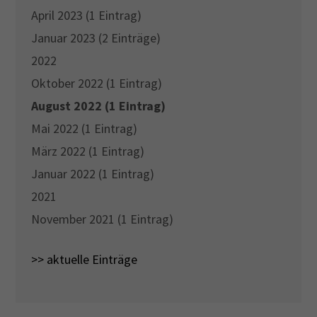
April 2023 (1 Eintrag)
Januar 2023 (2 Einträge)
2022
Oktober 2022 (1 Eintrag)
August 2022 (1 Eintrag)
Mai 2022 (1 Eintrag)
März 2022 (1 Eintrag)
Januar 2022 (1 Eintrag)
2021
November 2021 (1 Eintrag)
>> aktuelle Einträge