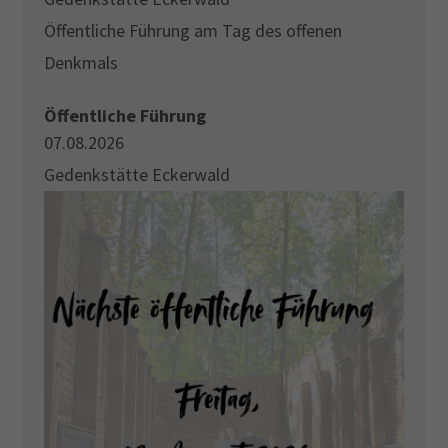
Öffentliche Führung am Tag des offenen
Denkmals
Öffentliche Führung
07.08.2026
Gedenkstätte Eckerwald