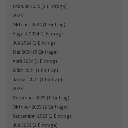
Februar 2025 (3 Einträge)
2024
Oktober 2024 (1 Eintrag)
August 2024 (1 Eintrag)
Juli 2024 (1 Eintrag)
Mai 2024 (5 Einträge)
April 2024 (1 Eintrag)
März 2024 (1 Eintrag)
Januar 2024 (1 Eintrag)
2023
Dezember 2023 (1 Eintrag)
Oktober 2023 (2 Einträge)
September 2023 (1 Eintrag)
Juli 2023 (2 Einträge)