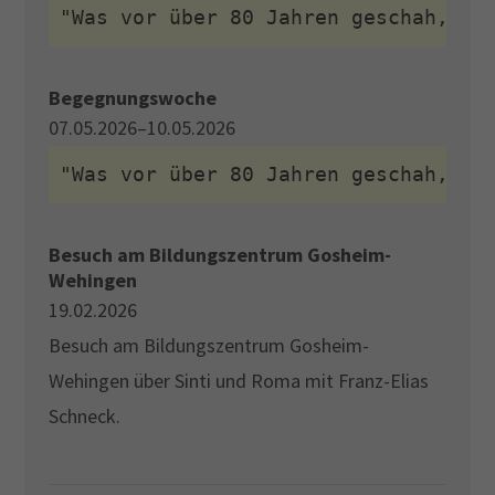
"Was vor über 80 Jahren geschah, pr
Begegnungswoche
07.05.2026–10.05.2026
"Was vor über 80 Jahren geschah, pr
Besuch am Bildungszentrum Gosheim-
Wehingen
19.02.2026
Besuch am Bildungszentrum Gosheim-
Wehingen über Sinti und Roma mit Franz-Elias
Schneck.