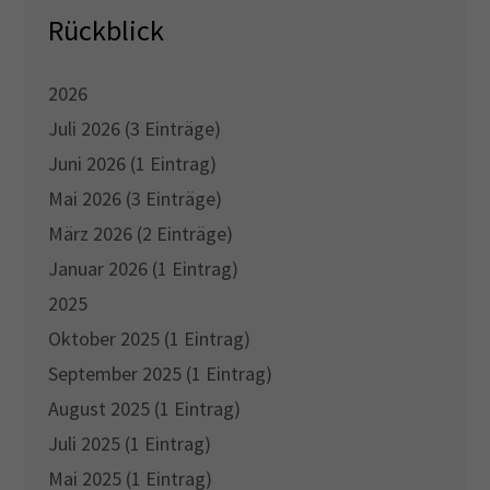
Rückblick
2026
Juli 2026 (3 Einträge)
Juni 2026 (1 Eintrag)
Mai 2026 (3 Einträge)
März 2026 (2 Einträge)
Januar 2026 (1 Eintrag)
2025
Oktober 2025 (1 Eintrag)
September 2025 (1 Eintrag)
August 2025 (1 Eintrag)
Juli 2025 (1 Eintrag)
Mai 2025 (1 Eintrag)