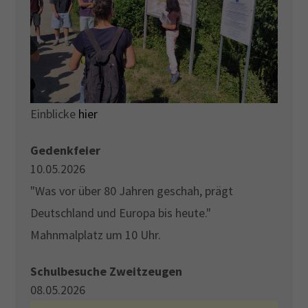
Einblicke
hier
Gedenkfeier
10.05.2026
"Was vor über 80 Jahren geschah, prägt
Deutschland und Europa bis heute."
Mahnmalplatz um 10 Uhr.
Schulbesuche Zweitzeugen
08.05.2026