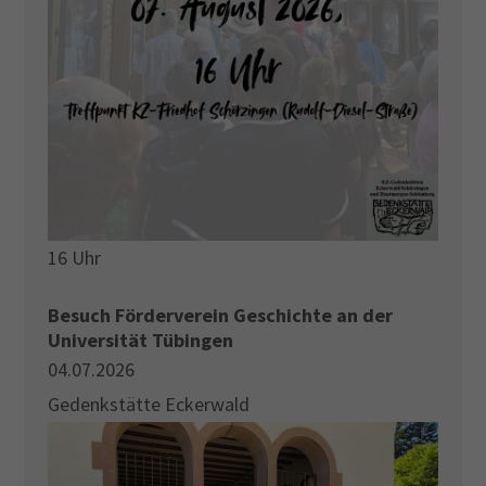
16 Uhr
Besuch Förderverein Geschichte an der
Universität Tübingen
04.07.2026
Gedenkstätte Eckerwald