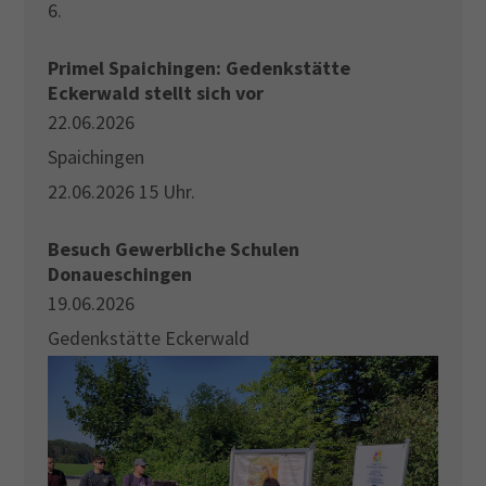
6.
Primel Spaichingen: Gedenkstätte
Eckerwald stellt sich vor
22.06.2026
Spaichingen
22.06.2026 15 Uhr.
Besuch Gewerbliche Schulen
Donaueschingen
19.06.2026
Gedenkstätte Eckerwald