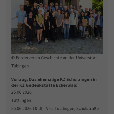
© Förderverein Geschichte an der Universität
Tübingen
Vortrag: Das ehemalige KZ Schörzingen in
der KZ Gedenkstätte Eckerwald
25.06.2026
Tuttlingen
25.06.2026 19 Uhr VHs Tuttlingen, Schulstraße