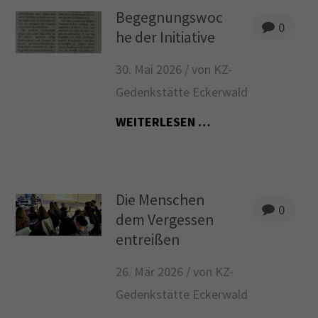
Begegnungswoc
0
he der Initiative
30. Mai 2026 /
von KZ-
Gedenkstätte Eckerwald
WEITERLESEN …
Die Menschen
0
dem Vergessen
entreißen
26. Mär 2026 /
von KZ-
Gedenkstätte Eckerwald