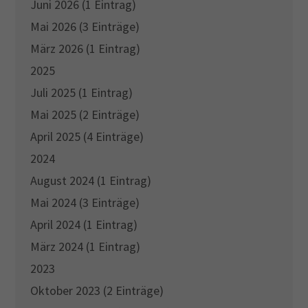
Juni 2026 (1 Eintrag)
Mai 2026 (3 Einträge)
März 2026 (1 Eintrag)
2025
Juli 2025 (1 Eintrag)
Mai 2025 (2 Einträge)
April 2025 (4 Einträge)
2024
August 2024 (1 Eintrag)
Mai 2024 (3 Einträge)
April 2024 (1 Eintrag)
März 2024 (1 Eintrag)
2023
Oktober 2023 (2 Einträge)