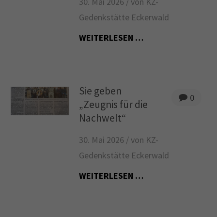
30. Mai 2026 /
von KZ-
Gedenkstätte Eckerwald
WEITERLESEN …
Sie geben
0
„Zeugnis für die
Nachwelt“
30. Mai 2026 /
von KZ-
Gedenkstätte Eckerwald
WEITERLESEN …