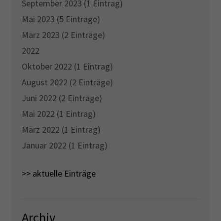
September 2023 (1 Eintrag)
Mai 2023 (5 Einträge)
März 2023 (2 Einträge)
2022
Oktober 2022 (1 Eintrag)
August 2022 (2 Einträge)
Juni 2022 (2 Einträge)
Mai 2022 (1 Eintrag)
März 2022 (1 Eintrag)
Januar 2022 (1 Eintrag)
>> aktuelle Einträge
Archiv