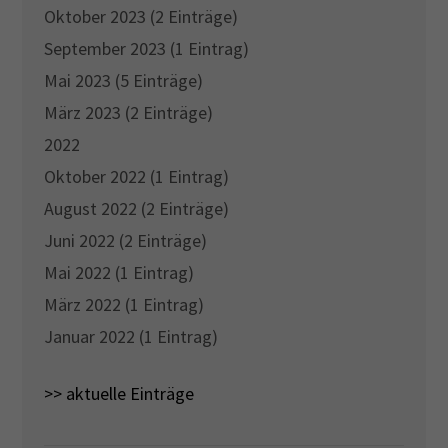
Oktober 2023 (2 Einträge)
September 2023 (1 Eintrag)
Mai 2023 (5 Einträge)
März 2023 (2 Einträge)
2022
Oktober 2022 (1 Eintrag)
August 2022 (2 Einträge)
Juni 2022 (2 Einträge)
Mai 2022 (1 Eintrag)
März 2022 (1 Eintrag)
Januar 2022 (1 Eintrag)
>> aktuelle Einträge