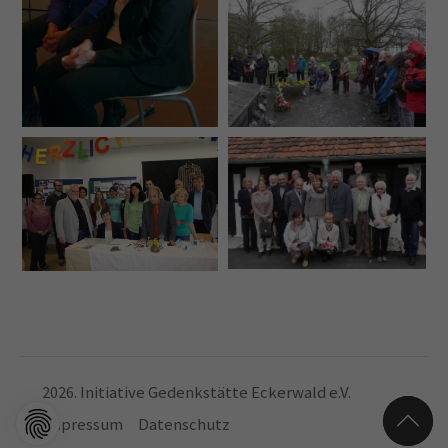
2026. Initiative Gedenkstätte Eckerwald e.V.
Impressum
Datenschutz