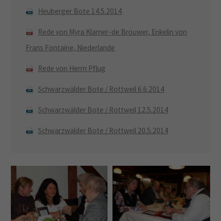
Heuberger Bote 14.5.2014
Rede von Myra Klamer-de Brouwer, Enkelin von
Frans Fontaine, Niederlande
Rede von Herrn Pflug
Schwarzwälder Bote / Rottweil 6.6.2014
Schwarzwälder Bote / Rottweil 12.5.2014
Schwarzwälder Bote / Rottweil 20.5.2014