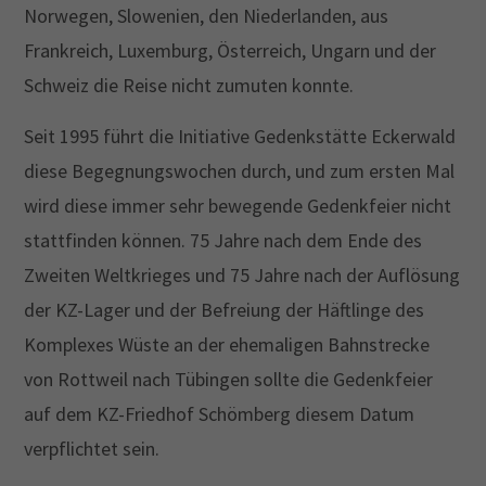
Norwegen, Slowenien, den Niederlanden, aus
Frankreich, Luxemburg, Österreich, Ungarn und der
Schweiz die Reise nicht zumuten konnte.
Seit 1995 führt die Initiative Gedenkstätte Eckerwald
diese Begegnungswochen durch, und zum ersten Mal
wird diese immer sehr bewegende Gedenkfeier nicht
stattfinden können. 75 Jahre nach dem Ende des
Zweiten Weltkrieges und 75 Jahre nach der Auflösung
der KZ-Lager und der Befreiung der Häftlinge des
Komplexes Wüste an der ehemaligen Bahnstrecke
von Rottweil nach Tübingen sollte die Gedenkfeier
auf dem KZ-Friedhof Schömberg diesem Datum
verpflichtet sein.