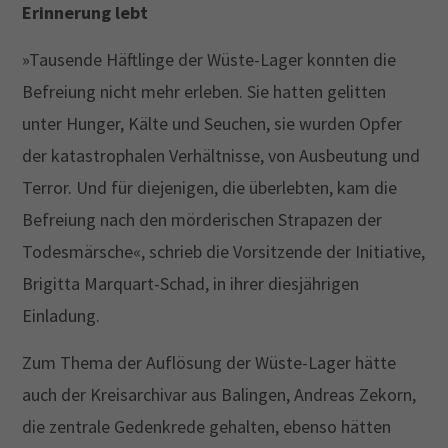
Erinnerung lebt
»Tausende Häftlinge der Wüste-Lager konnten die
Befreiung nicht mehr erleben. Sie hatten gelitten
unter Hunger, Kälte und Seuchen, sie wurden Opfer
der katastrophalen Verhältnisse, von Ausbeutung und
Terror. Und für diejenigen, die überlebten, kam die
Befreiung nach den mörderischen Strapazen der
Todesmärsche«, schrieb die Vorsitzende der Initiative,
Brigitta Marquart-Schad, in ihrer diesjährigen
Einladung.
Zum Thema der Auflösung der Wüste-Lager hätte
auch der Kreisarchivar aus Balingen, Andreas Zekorn,
die zentrale Gedenkrede gehalten, ebenso hätten