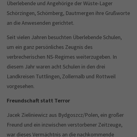
Überlebende und Angehörige der Wüste-Lager
Schörzingen, Schömberg, Dautmergen ihre Grußworte
an die Anwesenden gerichtet.
Seit vielen Jahren besuchten Überlebende Schulen,
um ein ganz persönliches Zeugnis des
verbrecherischen NS-Regimes weiterzugeben. In
diesem Jahr waren acht Schulen in den drei
Landkreisen Tuttlingen, Zollernalb und Rottweil
vorgesehen.
Freundschaft statt Terror
Jacek Zieliniewicz aus Bydgoszcz/Polen, ein großer
Freund und ein inzwischen verstorbener Zeitzeuge,
war dieses Vermächtnis an die nachkommende