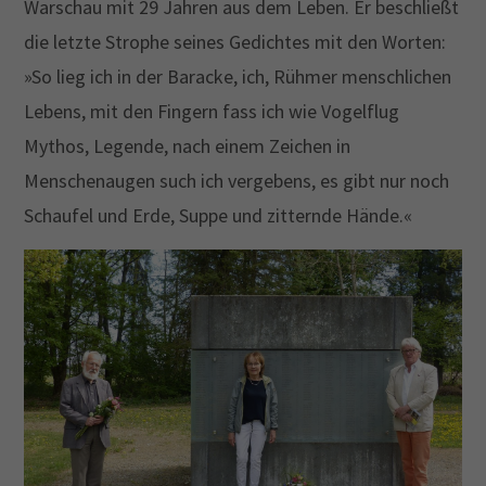
Warschau mit 29 Jahren aus dem Leben. Er beschließt
die letzte Strophe seines Gedichtes mit den Worten:
»So lieg ich in der Baracke, ich, Rühmer menschlichen
Lebens, mit den Fingern fass ich wie Vogelflug
Mythos, Legende, nach einem Zeichen in
Menschenaugen such ich vergebens, es gibt nur noch
Schaufel und Erde, Suppe und zitternde Hände.«